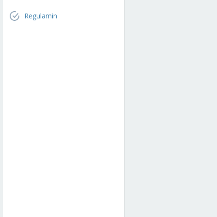
Regulamin