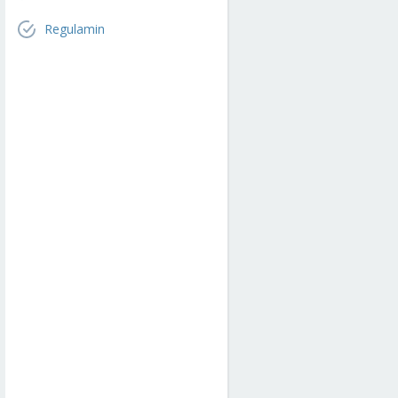
Regulamin