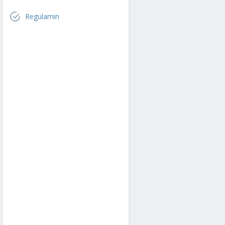
Regulamin