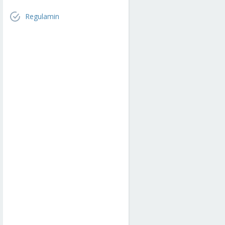
Regulamin