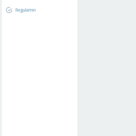
Regulamin