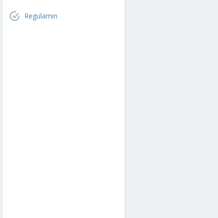
Regulamin