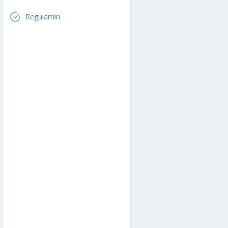
Regulamin