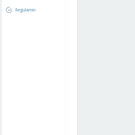
Regulamin