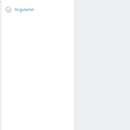
Regulamin