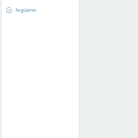
Regulamin