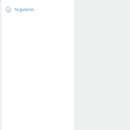
Regulamin