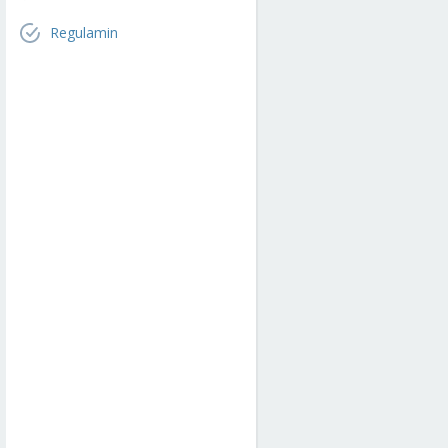
Regulamin