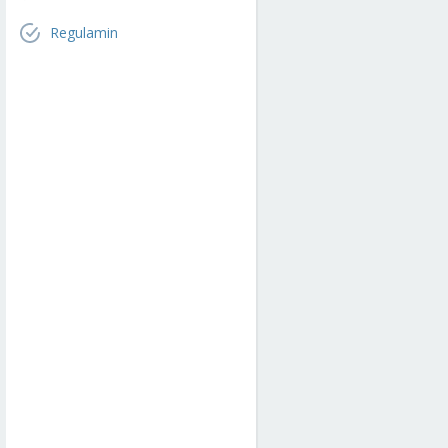
Regulamin