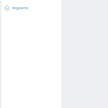
Regulamin