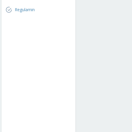
Regulamin