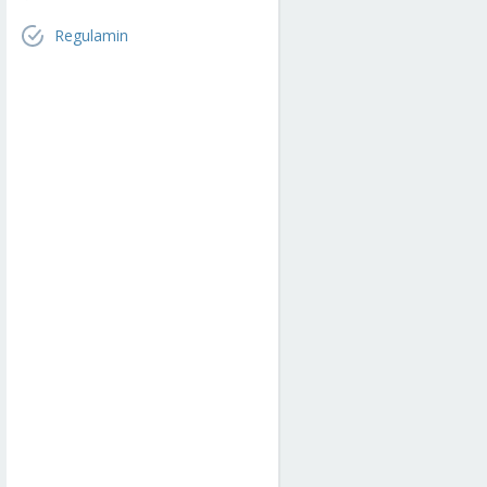
Regulamin