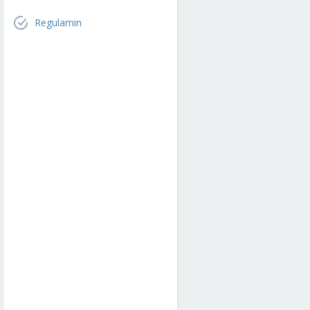
Regulamin