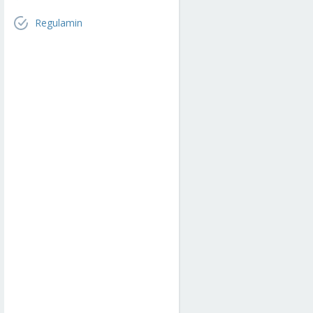
Regulamin