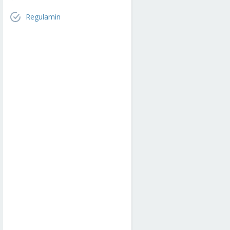
Regulamin