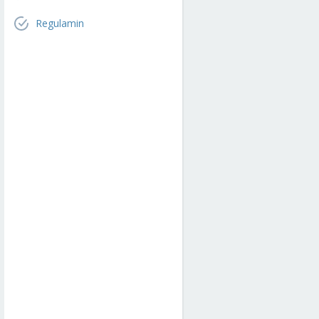
Regulamin