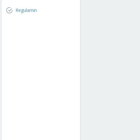
Regulamin