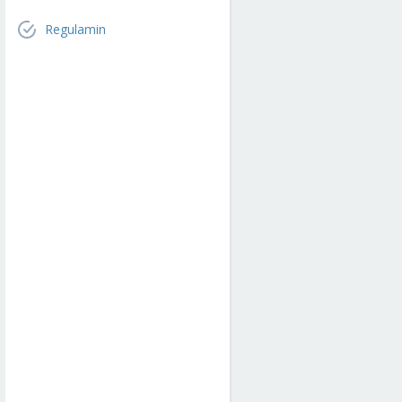
Regulamin