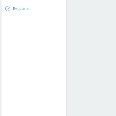
Regulamin