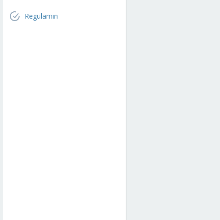
Regulamin