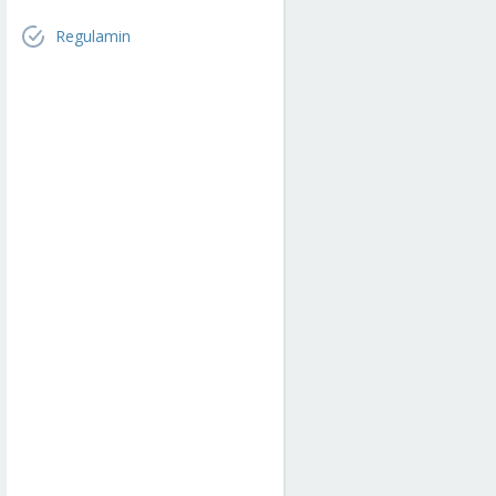
Regulamin