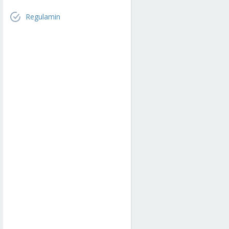
Regulamin