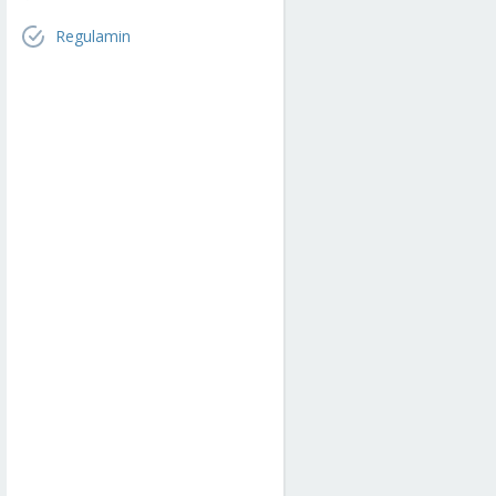
Regulamin