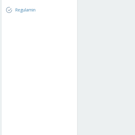
Regulamin