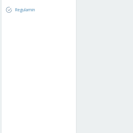
Regulamin