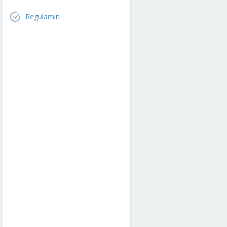
Regulamin