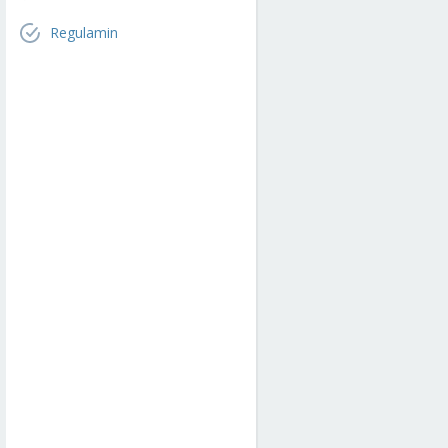
Regulamin