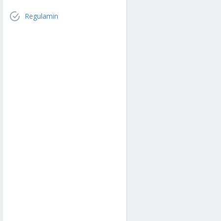
Regulamin