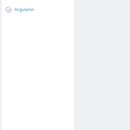
Regulamin