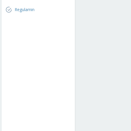
Regulamin