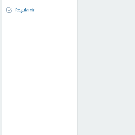
Regulamin