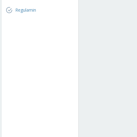
Regulamin