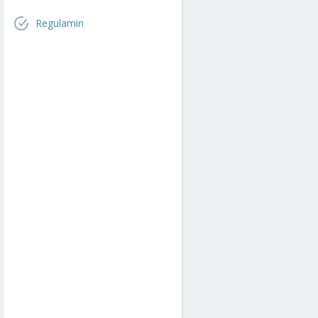
Regulamin