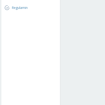
Regulamin