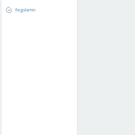
Regulamin