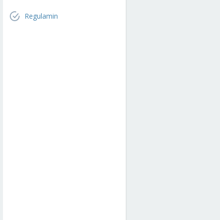
Regulamin