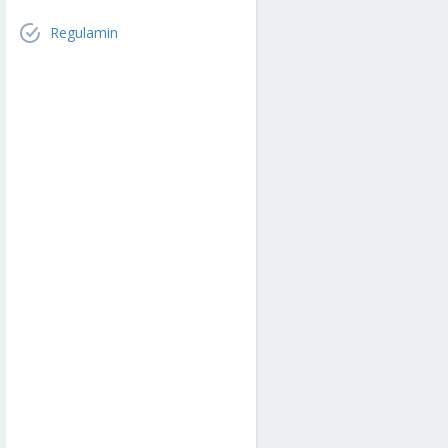
Regulamin