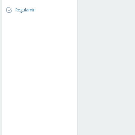
Regulamin