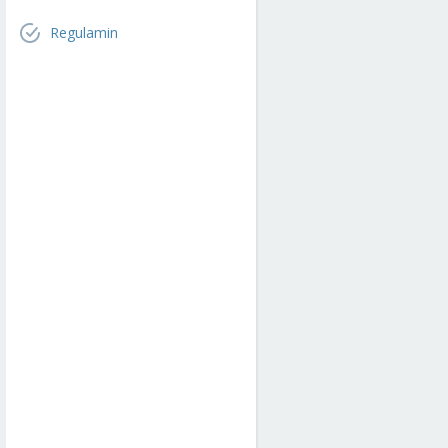
Regulamin