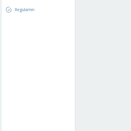
Regulamin