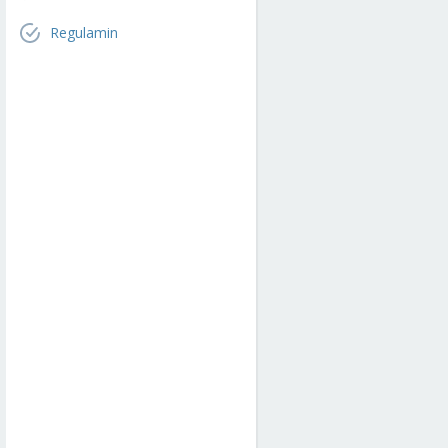
Regulamin