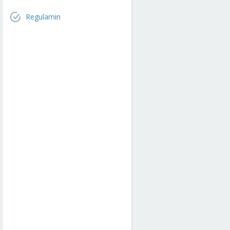
Regulamin