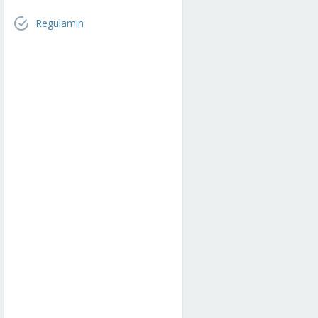
Regulamin