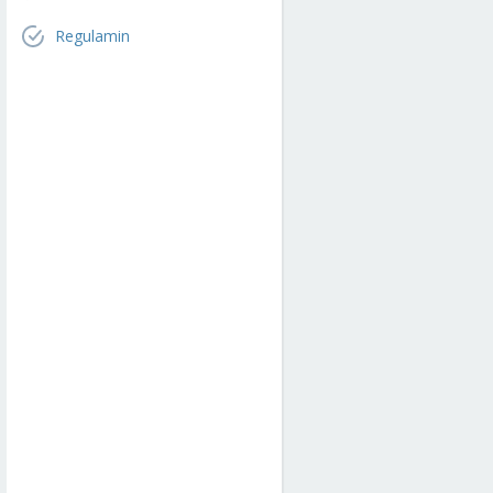
Regulamin