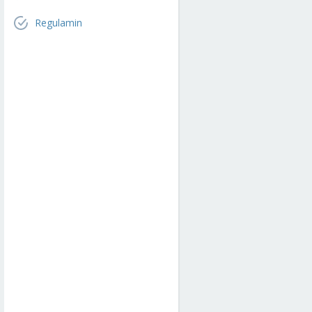
Regulamin