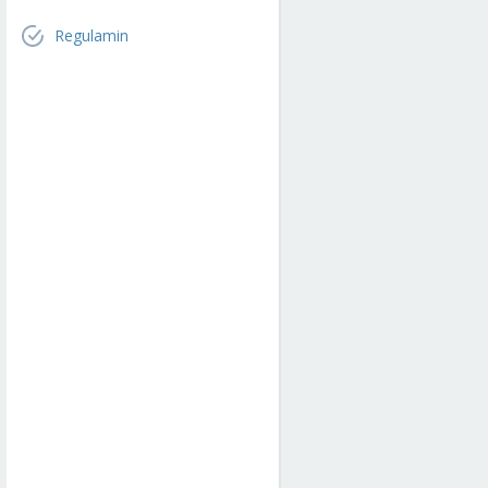
Regulamin